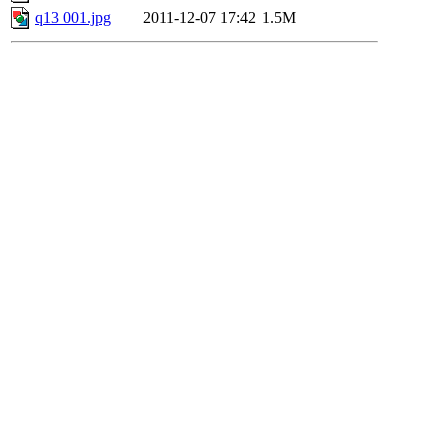
q13 001.jpg
2011-12-07 17:42
1.5M